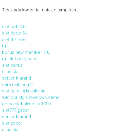
Tidak ada komentar untuk ditampilkan.
slot bet 100
slot depo 5k
slot thailand
rtp
bonus new member 100
rtp slot pragmatic
slot bonus
situs slot
server thailand
cara mahjong 2
slot garansi kekalahan
wild bounty showdown demo
demo slot olympus 1000
slot777 gacor
server thailand
slot gacor
situs slot