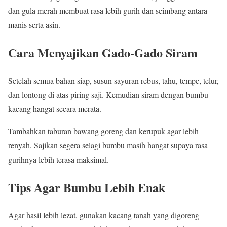
dan gula merah membuat rasa lebih gurih dan seimbang antara
manis serta asin.
Cara Menyajikan Gado-Gado Siram
Setelah semua bahan siap, susun sayuran rebus, tahu, tempe, telur,
dan lontong di atas piring saji. Kemudian siram dengan bumbu
kacang hangat secara merata.
Tambahkan taburan bawang goreng dan kerupuk agar lebih
renyah. Sajikan segera selagi bumbu masih hangat supaya rasa
gurihnya lebih terasa maksimal.
Tips Agar Bumbu Lebih Enak
Agar hasil lebih lezat, gunakan kacang tanah yang digoreng