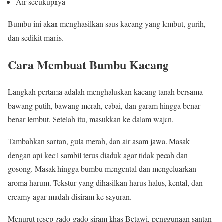
Air secukupnya
Bumbu ini akan menghasilkan saus kacang yang lembut, gurih,
dan sedikit manis.
Cara Membuat Bumbu Kacang
Langkah pertama adalah menghaluskan kacang tanah bersama
bawang putih, bawang merah, cabai, dan garam hingga benar-
benar lembut. Setelah itu, masukkan ke dalam wajan.
Tambahkan santan, gula merah, dan air asam jawa. Masak
dengan api kecil sambil terus diaduk agar tidak pecah dan
gosong. Masak hingga bumbu mengental dan mengeluarkan
aroma harum. Tekstur yang dihasilkan harus halus, kental, dan
creamy agar mudah disiram ke sayuran.
Menurut resep gado-gado siram khas Betawi, penggunaan santan