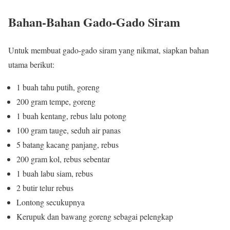
Bahan-Bahan Gado-Gado Siram
Untuk membuat gado-gado siram yang nikmat, siapkan bahan
utama berikut:
1 buah tahu putih, goreng
200 gram tempe, goreng
1 buah kentang, rebus lalu potong
100 gram tauge, seduh air panas
5 batang kacang panjang, rebus
200 gram kol, rebus sebentar
1 buah labu siam, rebus
2 butir telur rebus
Lontong secukupnya
Kerupuk dan bawang goreng sebagai pelengkap