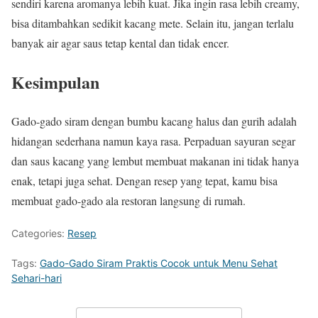
sendiri karena aromanya lebih kuat. Jika ingin rasa lebih creamy,
bisa ditambahkan sedikit kacang mete. Selain itu, jangan terlalu
banyak air agar saus tetap kental dan tidak encer.
Kesimpulan
Gado-gado siram dengan bumbu kacang halus dan gurih adalah
hidangan sederhana namun kaya rasa. Perpaduan sayuran segar
dan saus kacang yang lembut membuat makanan ini tidak hanya
enak, tetapi juga sehat. Dengan resep yang tepat, kamu bisa
membuat gado-gado ala restoran langsung di rumah.
Categories:
Resep
Tags:
Gado-Gado Siram Praktis Cocok untuk Menu Sehat
Sehari-hari