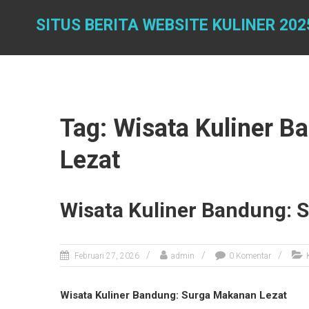
Skip
to
SITUS BERITA WEBSITE KULINER 202
content
Tag: Wisata Kuliner 
Lezat
Wisata Kuliner Bandung: 
Februari 27, 2026
admin
0 Komentar
Wisata Kuliner Bandung: Surga Makanan Lezat