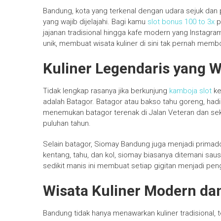
Bandung, kota yang terkenal dengan udara sejuk da
yang wajib dijelajahi. Bagi kamu
slot bonus 100 to 3x
p
jajanan tradisional hingga kafe modern yang Instagr
unik, membuat wisata kuliner di sini tak pernah mem
Kuliner Legendaris yang W
Tidak lengkap rasanya jika berkunjung
kamboja slot
ke
adalah Batagor. Batagor atau bakso tahu goreng, hadir
menemukan batagor terenak di Jalan Veteran dan seki
puluhan tahun.
Selain batagor, Siomay Bandung juga menjadi primadon
kentang, tahu, dan kol, siomay biasanya ditemani sa
sedikit manis ini membuat setiap gigitan menjadi p
Wisata Kuliner Modern da
Bandung tidak hanya menawarkan kuliner tradisional,