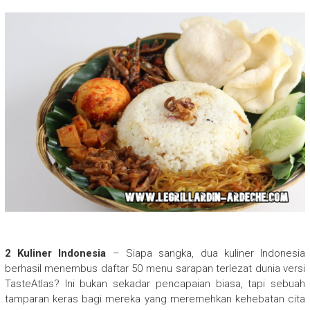
2 Kuliner Indonesia
– Siapa sangka, dua kuliner Indonesia
berhasil menembus daftar 50 menu sarapan terlezat dunia versi
TasteAtlas? Ini bukan sekadar pencapaian biasa, tapi sebuah
tamparan keras bagi mereka yang meremehkan kehebatan cita