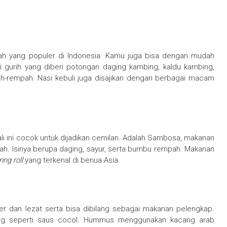
gah yang populer di Indonesia. Kamu juga bisa dengan mudah
i gurih yang diberi potongan daging kambing, kaldu kambing,
ah-rempah. Nasi kebuli juga disajikan dengan berbagai macam
li ini cocok untuk dijadikan cemilan. Adalah Sambosa, makanan
nyah. Isinya berupa daging, sayur, serta bumbu rempah. Makanan
ing roll
yang terkenal di benua Asia.
r dan lezat serta bisa dibilang sebagai makanan pelengkap.
ilang seperti saus cocol. Hummus menggunakan kacang arab