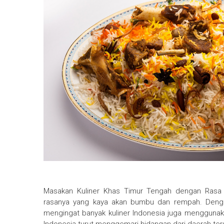
Masakan Kuliner Khas Timur Tengah dengan Rasa 
rasanya yang kaya akan bumbu dan rempah. Den
mengingat banyak kuliner Indonesia juga mengguna