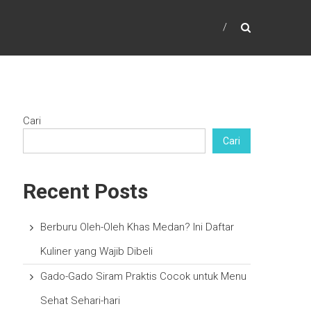
Cari
Cari
Recent Posts
Berburu Oleh-Oleh Khas Medan? Ini Daftar
Kuliner yang Wajib Dibeli
Gado-Gado Siram Praktis Cocok untuk Menu
Sehat Sehari-hari