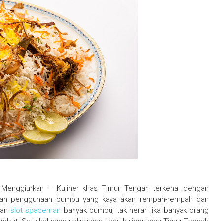
Menggiurkan – Kuliner khas Timur Tengah terkenal dengan
gan penggunaan bumbu yang kaya akan rempah-rempah dan
kan
slot spaceman
banyak bumbu, tak heran jika banyak orang