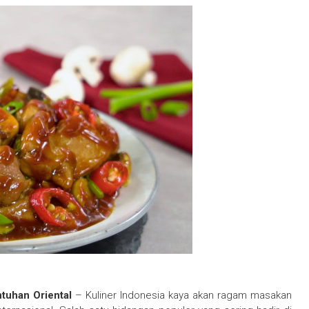
tuhan Oriental
– Kuliner Indonesia kaya akan ragam masakan