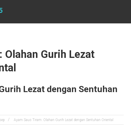
5
 Olahan Gurih Lezat
ntal
Gurih Lezat dengan Sentuhan
sep
Ayam Saus Tiram: Olahan Gurih Lezat dengan Sentuhan Oriental