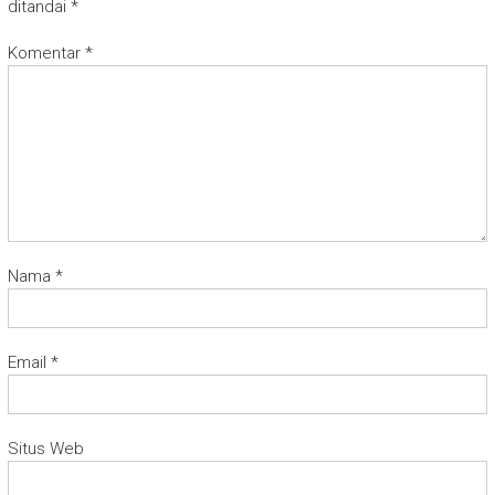
ditandai
*
Komentar
*
Nama
*
Email
*
Situs Web