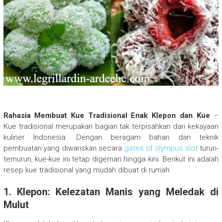
Rahasia Membuat Kue Tradisional Enak Klepon dan Kue
–
Kue tradisional merupakan bagian tak terpisahkan dari kekayaan
kuliner Indonesia. Dengan beragam bahan dan teknik
pembuatan yang diwariskan secara
gates of olympus slot
turun-
temurun, kue-kue ini tetap digemari hingga kini. Berikut ini adalah
resep kue tradisional yang mudah dibuat di rumah:
1. Klepon: Kelezatan Manis yang Meledak di
Mulut