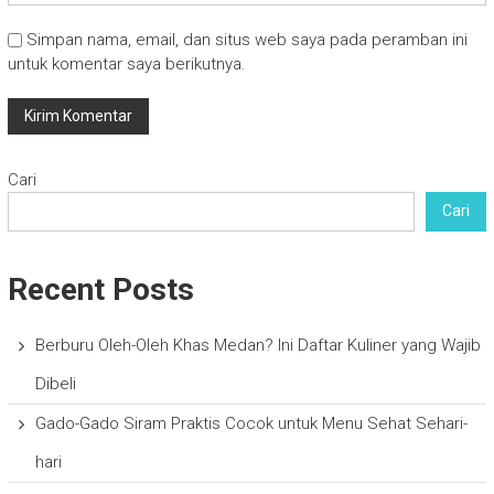
Simpan nama, email, dan situs web saya pada peramban ini
untuk komentar saya berikutnya.
Cari
Cari
Recent Posts
Berburu Oleh-Oleh Khas Medan? Ini Daftar Kuliner yang Wajib
Dibeli
Gado-Gado Siram Praktis Cocok untuk Menu Sehat Sehari-
hari