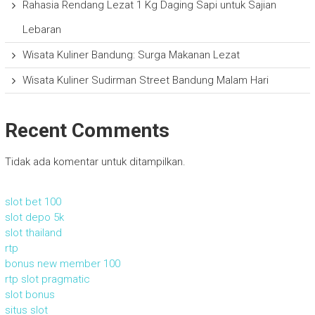
Rahasia Rendang Lezat 1 Kg Daging Sapi untuk Sajian
Lebaran
Wisata Kuliner Bandung: Surga Makanan Lezat
Wisata Kuliner Sudirman Street Bandung Malam Hari
Recent Comments
Tidak ada komentar untuk ditampilkan.
slot bet 100
slot depo 5k
slot thailand
rtp
bonus new member 100
rtp slot pragmatic
slot bonus
situs slot