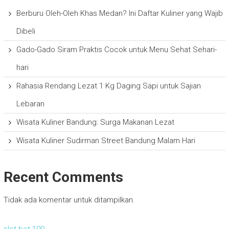
Berburu Oleh-Oleh Khas Medan? Ini Daftar Kuliner yang Wajib
Dibeli
Gado-Gado Siram Praktis Cocok untuk Menu Sehat Sehari-
hari
Rahasia Rendang Lezat 1 Kg Daging Sapi untuk Sajian
Lebaran
Wisata Kuliner Bandung: Surga Makanan Lezat
Wisata Kuliner Sudirman Street Bandung Malam Hari
Recent Comments
Tidak ada komentar untuk ditampilkan.