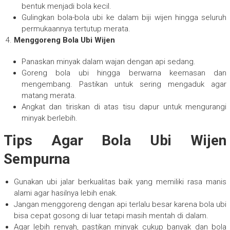
bentuk menjadi bola kecil.
Gulingkan bola-bola ubi ke dalam biji wijen hingga seluruh
permukaannya tertutup merata.
Menggoreng Bola Ubi Wijen
Panaskan minyak dalam wajan dengan api sedang.
Goreng bola ubi hingga berwarna keemasan dan
mengembang. Pastikan untuk sering mengaduk agar
matang merata.
Angkat dan tiriskan di atas tisu dapur untuk mengurangi
minyak berlebih.
Tips Agar Bola Ubi Wijen
Sempurna
Gunakan ubi jalar berkualitas baik yang memiliki rasa manis
alami agar hasilnya lebih enak.
Jangan menggoreng dengan api terlalu besar karena bola ubi
bisa cepat gosong di luar tetapi masih mentah di dalam.
Agar lebih renyah, pastikan minyak cukup banyak dan bola