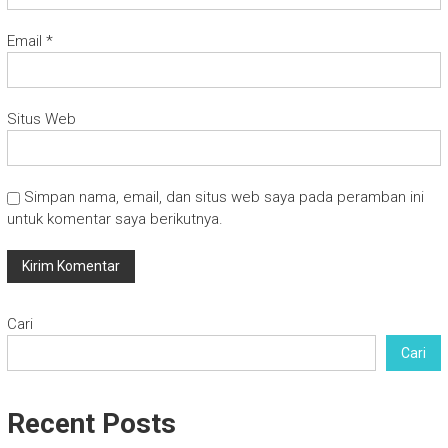
Email
*
Situs Web
Simpan nama, email, dan situs web saya pada peramban ini
untuk komentar saya berikutnya.
Cari
Cari
Recent Posts