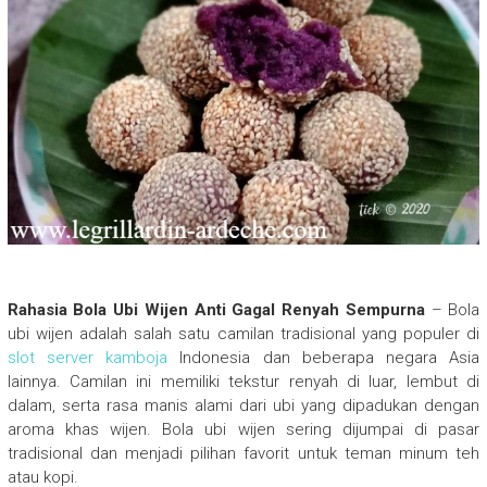
Rahasia Bola Ubi Wijen Anti Gagal Renyah Sempurna
– Bola
ubi wijen adalah salah satu camilan tradisional yang populer di
slot server kamboja
Indonesia dan beberapa negara Asia
lainnya. Camilan ini memiliki tekstur renyah di luar, lembut di
dalam, serta rasa manis alami dari ubi yang dipadukan dengan
aroma khas wijen. Bola ubi wijen sering dijumpai di pasar
tradisional dan menjadi pilihan favorit untuk teman minum teh
atau kopi.