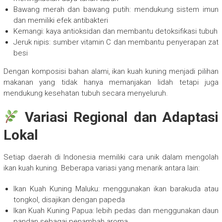
Bawang merah dan bawang putih: mendukung sistem imun
dan memiliki efek antibakteri
Kemangi: kaya antioksidan dan membantu detoksifikasi tubuh
Jeruk nipis: sumber vitamin C dan membantu penyerapan zat
besi
Dengan komposisi bahan alami, ikan kuah kuning menjadi pilihan
makanan yang tidak hanya memanjakan lidah tetapi juga
mendukung kesehatan tubuh secara menyeluruh.
Variasi Regional dan Adaptasi
Lokal
Setiap daerah di Indonesia memiliki cara unik dalam mengolah
ikan kuah kuning. Beberapa variasi yang menarik antara lain:
Ikan Kuah Kuning Maluku: menggunakan ikan barakuda atau
tongkol, disajikan dengan papeda
Ikan Kuah Kuning Papua: lebih pedas dan menggunakan daun
pandan sebagai penambah aroma