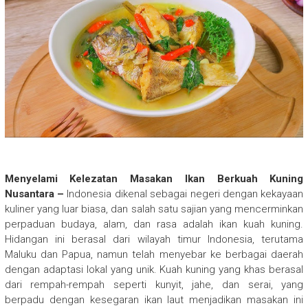
Menyelami Kelezatan Masakan Ikan Berkuah Kuning
Nusantara –
Indonesia dikenal sebagai negeri dengan kekayaan
kuliner yang luar biasa, dan salah satu sajian yang mencerminkan
perpaduan budaya, alam, dan rasa adalah ikan kuah kuning.
Hidangan ini berasal dari wilayah timur Indonesia, terutama
Maluku dan Papua, namun telah menyebar ke berbagai daerah
dengan adaptasi lokal yang unik. Kuah kuning yang khas berasal
dari rempah-rempah seperti kunyit, jahe, dan serai, yang
berpadu dengan kesegaran ikan laut menjadikan masakan ini