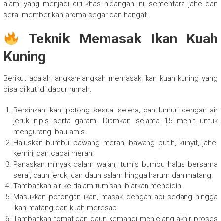
alami yang menjadi ciri khas hidangan ini, sementara jahe dan
serai memberikan aroma segar dan hangat.
Teknik Memasak Ikan Kuah
Kuning
Berikut adalah langkah-langkah memasak ikan kuah kuning yang
bisa diikuti di dapur rumah:
Bersihkan ikan, potong sesuai selera, dan lumuri dengan air
jeruk nipis serta garam. Diamkan selama 15 menit untuk
mengurangi bau amis.
Haluskan bumbu: bawang merah, bawang putih, kunyit, jahe,
kemiri, dan cabai merah.
Panaskan minyak dalam wajan, tumis bumbu halus bersama
serai, daun jeruk, dan daun salam hingga harum dan matang.
Tambahkan air ke dalam tumisan, biarkan mendidih.
Masukkan potongan ikan, masak dengan api sedang hingga
ikan matang dan kuah meresap.
Tambahkan tomat dan daun kemangi menjelang akhir proses