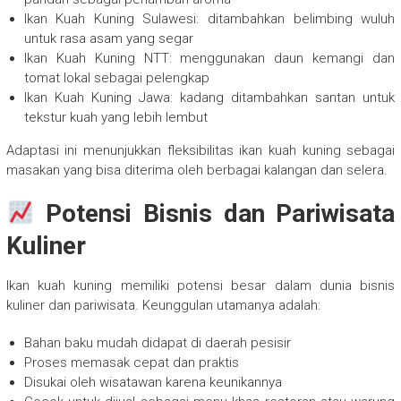
Ikan Kuah Kuning Sulawesi: ditambahkan belimbing wuluh
untuk rasa asam yang segar
Ikan Kuah Kuning NTT: menggunakan daun kemangi dan
tomat lokal sebagai pelengkap
Ikan Kuah Kuning Jawa: kadang ditambahkan santan untuk
tekstur kuah yang lebih lembut
Adaptasi ini menunjukkan fleksibilitas ikan kuah kuning sebagai
masakan yang bisa diterima oleh berbagai kalangan dan selera.
Potensi Bisnis dan Pariwisata
Kuliner
Ikan kuah kuning memiliki potensi besar dalam dunia bisnis
kuliner dan pariwisata. Keunggulan utamanya adalah:
Bahan baku mudah didapat di daerah pesisir
Proses memasak cepat dan praktis
Disukai oleh wisatawan karena keunikannya