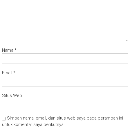
Nama
*
Email
*
Situs Web
Simpan nama, email, dan situs web saya pada peramban ini
untuk komentar saya berikutnya.