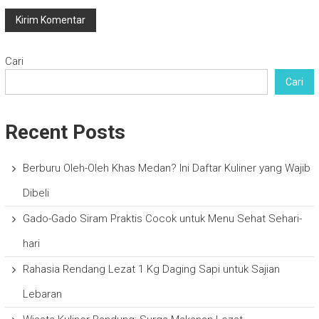
Cari
Cari
Recent Posts
Berburu Oleh-Oleh Khas Medan? Ini Daftar Kuliner yang Wajib
Dibeli
Gado-Gado Siram Praktis Cocok untuk Menu Sehat Sehari-
hari
Rahasia Rendang Lezat 1 Kg Daging Sapi untuk Sajian
Lebaran