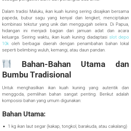
Dalam tradisi Maluku, ikan kuah kuning sering disajikan bersama
papeda, bubur sagu yang kenyal dan lengket, menciptakan
kombinasi tekstur yang unik dan menggugah selera. Di Papua,
hidangan ini menjadi bagian dari jamuan adat dan acara
keluarga. Seiring waktu, ikan kuah kuning diadaptasi
slot depo
10k
oleh berbagai daerah dengan penambahan bahan lokal
seperti belimbing wuluh, kemangi, atau daun pandan.
Bahan-Bahan Utama dan
Bumbu Tradisional
Untuk menghasilkan ikan kuah kuning yang autentik dan
menggoda, pemilihan bahan sangat penting. Berikut adalah
komposisi bahan yang umum digunakan:
Bahan Utama:
1 kg ikan laut segar (kakap, tongkol, barakuda, atau cakalang)