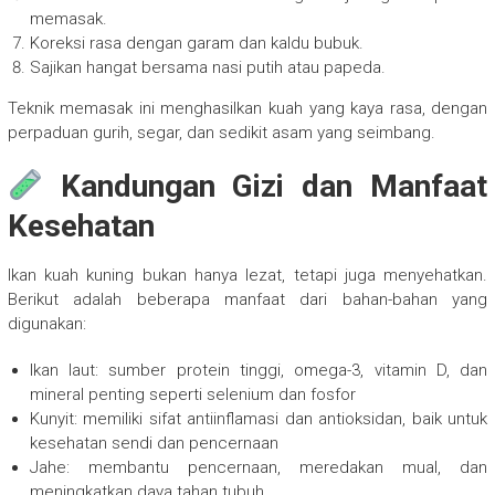
memasak.
Koreksi rasa dengan garam dan kaldu bubuk.
Sajikan hangat bersama nasi putih atau papeda.
Teknik memasak ini menghasilkan kuah yang kaya rasa, dengan
perpaduan gurih, segar, dan sedikit asam yang seimbang.
Kandungan Gizi dan Manfaat
Kesehatan
Ikan kuah kuning bukan hanya lezat, tetapi juga menyehatkan.
Berikut adalah beberapa manfaat dari bahan-bahan yang
digunakan:
Ikan laut: sumber protein tinggi, omega-3, vitamin D, dan
mineral penting seperti selenium dan fosfor
Kunyit: memiliki sifat antiinflamasi dan antioksidan, baik untuk
kesehatan sendi dan pencernaan
Jahe: membantu pencernaan, meredakan mual, dan
meningkatkan daya tahan tubuh