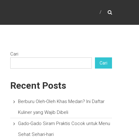
Cari
Cari
Recent Posts
Berburu Oleh-Oleh Khas Medan? Ini Daftar
Kuliner yang Wajib Dibeli
Gado-Gado Siram Praktis Cocok untuk Menu
Sehat Sehari-hari