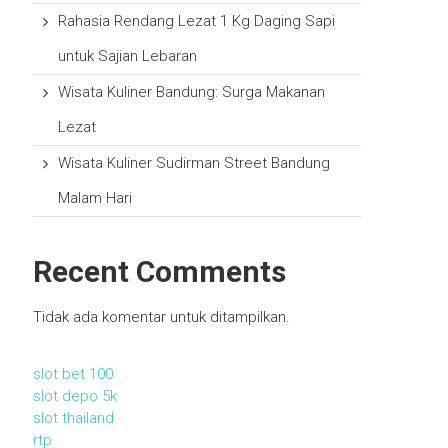
Rahasia Rendang Lezat 1 Kg Daging Sapi
untuk Sajian Lebaran
Wisata Kuliner Bandung: Surga Makanan
Lezat
Wisata Kuliner Sudirman Street Bandung
Malam Hari
Recent Comments
Tidak ada komentar untuk ditampilkan.
slot bet 100
slot depo 5k
slot thailand
rtp