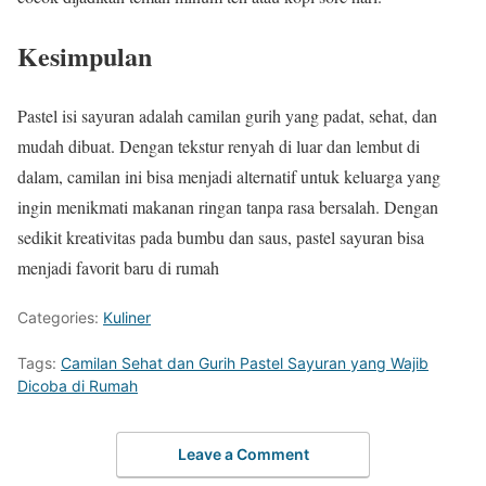
Kesimpulan
Pastel isi sayuran adalah camilan gurih yang padat, sehat, dan
mudah dibuat. Dengan tekstur renyah di luar dan lembut di
dalam, camilan ini bisa menjadi alternatif untuk keluarga yang
ingin menikmati makanan ringan tanpa rasa bersalah. Dengan
sedikit kreativitas pada bumbu dan saus, pastel sayuran bisa
menjadi favorit baru di rumah
Categories:
Kuliner
Tags:
Camilan Sehat dan Gurih Pastel Sayuran yang Wajib
Dicoba di Rumah
Leave a Comment