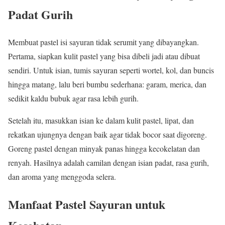
Padat Gurih
Membuat pastel isi sayuran tidak serumit yang dibayangkan.
Pertama, siapkan kulit pastel yang bisa dibeli jadi atau dibuat
sendiri. Untuk isian, tumis sayuran seperti wortel, kol, dan buncis
hingga matang, lalu beri bumbu sederhana: garam, merica, dan
sedikit kaldu bubuk agar rasa lebih gurih.
Setelah itu, masukkan isian ke dalam kulit pastel, lipat, dan
rekatkan ujungnya dengan baik agar tidak bocor saat digoreng.
Goreng pastel dengan minyak panas hingga kecokelatan dan
renyah. Hasilnya adalah camilan dengan isian padat, rasa gurih,
dan aroma yang menggoda selera.
Manfaat Pastel Sayuran untuk