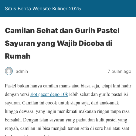
Situs Berita Website Kuliner 2025
Camilan Sehat dan Gurih Pastel
Sayuran yang Wajib Dicoba di
Rumah
admin
7 bulan ago
Pastel bukan hanya camilan manis atau biasa saja, tetapi kini hadir
dengan versi
slot gacor depo 10k
lebih sehat dan gurih: pastel isi
sayuran. Camilan ini cocok untuk siapa saja, dari anak-anak
hingga dewasa, yang ingin menikmati makanan ringan tanpa rasa
bersalah. Dengan isian sayuran yang padat dan kulit pastel yang
renyah, camilan ini bisa menjadi teman setia di sore hari atau saat