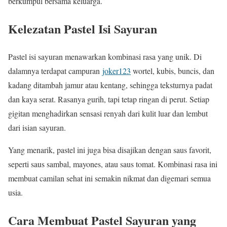
berkumpul bersama keluarga.
Kelezatan Pastel Isi Sayuran
Pastel isi sayuran menawarkan kombinasi rasa yang unik. Di
dalamnya terdapat campuran
joker123
wortel, kubis, buncis, dan
kadang ditambah jamur atau kentang, sehingga teksturnya padat
dan kaya serat. Rasanya gurih, tapi tetap ringan di perut. Setiap
gigitan menghadirkan sensasi renyah dari kulit luar dan lembut
dari isian sayuran.
Yang menarik, pastel ini juga bisa disajikan dengan saus favorit,
seperti saus sambal, mayones, atau saus tomat. Kombinasi rasa ini
membuat camilan sehat ini semakin nikmat dan digemari semua
usia.
Cara Membuat Pastel Sayuran yang