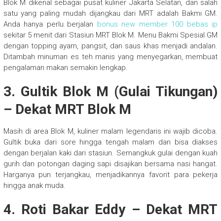
Blok M dikenal sebagai pusat kuliner Jakarta Selatan, dan salah
satu yang paling mudah dijangkau dari MRT adalah Bakmi GM.
Anda hanya perlu berjalan
bonus new member 100 bebas ip
sekitar 5 menit dari Stasiun MRT Blok M. Menu Bakmi Spesial GM
dengan topping ayam, pangsit, dan saus khas menjadi andalan.
Ditambah minuman es teh manis yang menyegarkan, membuat
pengalaman makan semakin lengkap.
3. Gultik Blok M (Gulai Tikungan)
– Dekat MRT Blok M
Masih di area Blok M, kuliner malam legendaris ini wajib dicoba.
Gultik buka dari sore hingga tengah malam dan bisa diakses
dengan berjalan kaki dari stasiun. Semangkuk gulai dengan kuah
gurih dan potongan daging sapi disajikan bersama nasi hangat.
Harganya pun terjangkau, menjadikannya favorit para pekerja
hingga anak muda.
4. Roti Bakar Eddy – Dekat MRT