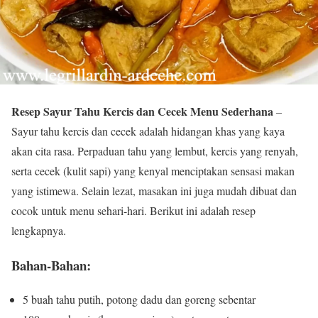
Resep Sayur Tahu Kercis dan Cecek Menu Sederhana
–
Sayur tahu kercis dan cecek adalah hidangan khas yang kaya
akan cita rasa. Perpaduan tahu yang lembut, kercis yang renyah,
serta cecek (kulit sapi) yang kenyal menciptakan sensasi makan
yang istimewa. Selain lezat, masakan ini juga mudah dibuat dan
cocok untuk menu sehari-hari. Berikut ini adalah resep
lengkapnya.
Bahan-Bahan:
5 buah tahu putih, potong dadu dan goreng sebentar