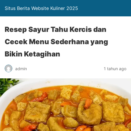
Situs Berita Website Kuliner 2025
Resep Sayur Tahu Kercis dan
Cecek Menu Sederhana yang
Bikin Ketagihan
admin
1 tahun ago