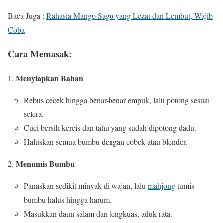
Baca Juga :
Rahasia Mango Sago yang Lezat dan Lembut, Wajib
Coba
Cara Memasak:
Menyiapkan Bahan
Rebus cecek hingga benar-benar empuk, lalu potong sesuai
selera.
Cuci bersih kercis dan tahu yang sudah dipotong dadu.
Haluskan semua bumbu dengan cobek atau blender.
Menumis Bumbu
Panaskan sedikit minyak di wajan, lalu
mahjong
tumis
bumbu halus hingga harum.
Masukkan daun salam dan lengkuas, aduk rata.