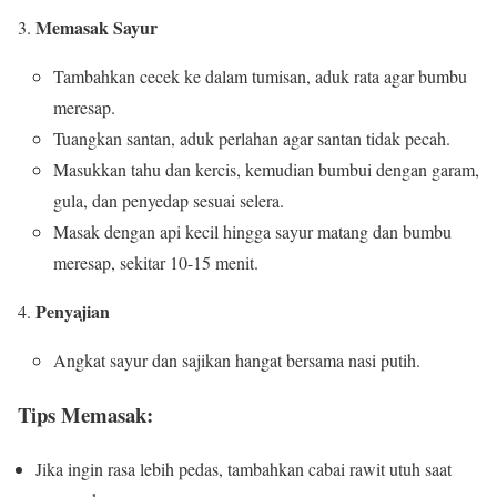
Memasak Sayur
Tambahkan cecek ke dalam tumisan, aduk rata agar bumbu
meresap.
Tuangkan santan, aduk perlahan agar santan tidak pecah.
Masukkan tahu dan kercis, kemudian bumbui dengan garam,
gula, dan penyedap sesuai selera.
Masak dengan api kecil hingga sayur matang dan bumbu
meresap, sekitar 10-15 menit.
Penyajian
Angkat sayur dan sajikan hangat bersama nasi putih.
Tips Memasak:
Jika ingin rasa lebih pedas, tambahkan cabai rawit utuh saat