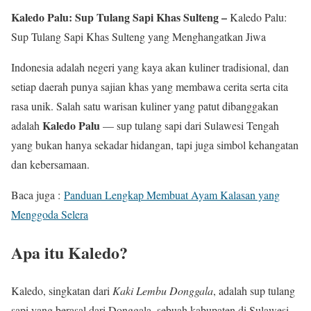
Kaledo Palu: Sup Tulang Sapi Khas Sulteng –
Kaledo Palu:
Sup Tulang Sapi Khas Sulteng yang Menghangatkan Jiwa
Indonesia adalah negeri yang kaya akan kuliner tradisional, dan
setiap daerah punya sajian khas yang membawa cerita serta cita
rasa unik. Salah satu warisan kuliner yang patut dibanggakan
Kaledo Palu
adalah
— sup tulang sapi dari Sulawesi Tengah
yang bukan hanya sekadar hidangan, tapi juga simbol kehangatan
dan kebersamaan.
Baca juga :
Panduan Lengkap Membuat Ayam Kalasan yang
Menggoda Selera
Apa itu Kaledo?
Kaledo, singkatan dari
Kaki Lembu Donggala
, adalah sup tulang
sapi yang berasal dari Donggala, sebuah kabupaten di Sulawesi